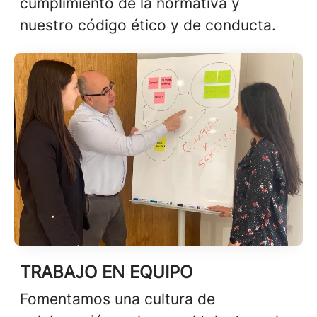
cumplimiento de la normativa y
nuestro código ético y de conducta.
TRABAJO EN EQUIPO
Fomentamos una cultura de