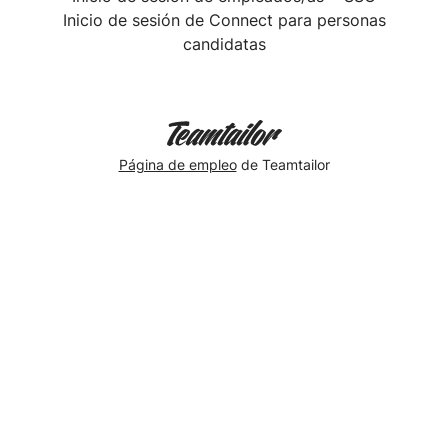
Inicio de sesión de Connect para personas
candidatas
Página de empleo
de Teamtailor