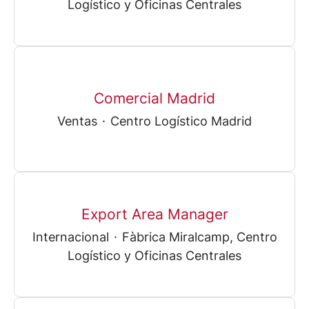
Logístico y Oficinas Centrales
Comercial Madrid
Ventas
·
Centro Logístico Madrid
Export Area Manager
Internacional
·
Fàbrica Miralcamp, Centro
Logístico y Oficinas Centrales