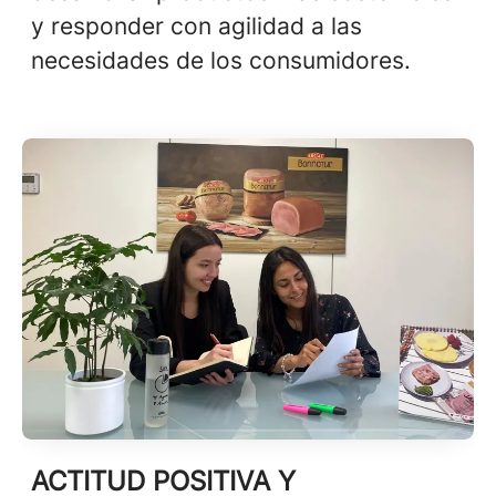
y responder con agilidad a las
necesidades de los consumidores.
ACTITUD POSITIVA Y