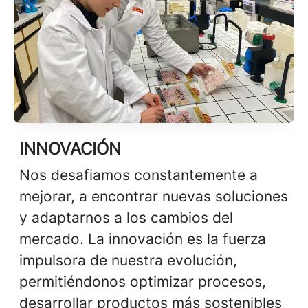
INNOVACIÓN
Nos desafiamos constantemente a
mejorar, a encontrar nuevas soluciones
y adaptarnos a los cambios del
mercado. La innovación es la fuerza
impulsora de nuestra evolución,
permitiéndonos optimizar procesos,
desarrollar productos más sostenibles