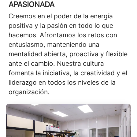
APASIONADA
Creemos en el poder de la energía
positiva y la pasión en todo lo que
hacemos. Afrontamos los retos con
entusiasmo, manteniendo una
mentalidad abierta, proactiva y flexible
ante el cambio. Nuestra cultura
fomenta la iniciativa, la creatividad y el
liderazgo en todos los niveles de la
organización.