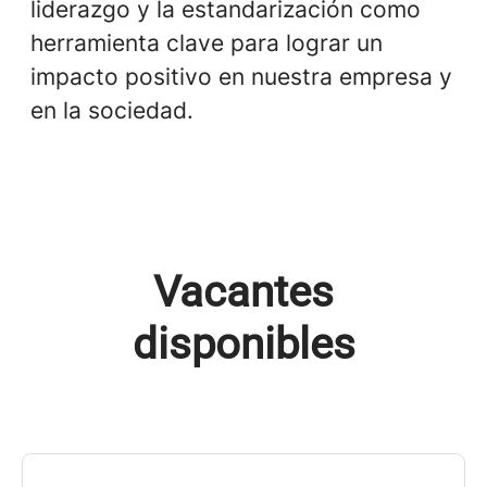
liderazgo y la estandarización como
herramienta clave para lograr un
impacto positivo en nuestra empresa y
en la sociedad.
Vacantes
disponibles