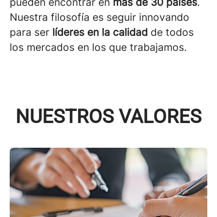
pueden encontrar en
más de 30 países
.
Nuestra filosofía es seguir innovando
para ser
líderes en la calidad
de todos
los mercados en los que trabajamos.
NUESTROS VALORES