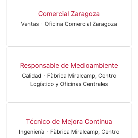
Comercial Zaragoza
Ventas
·
Oficina Comercial Zaragoza
Responsable de Medioambiente
Calidad
·
Fàbrica Miralcamp, Centro
Logístico y Oficinas Centrales
Técnico de Mejora Continua
Ingeniería
·
Fàbrica Miralcamp, Centro