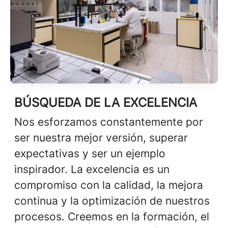
BÚSQUEDA DE LA EXCELENCIA
Nos esforzamos constantemente por
ser nuestra mejor versión, superar
expectativas y ser un ejemplo
inspirador. La excelencia es un
compromiso con la calidad, la mejora
continua y la optimización de nuestros
procesos. Creemos en la formación, el