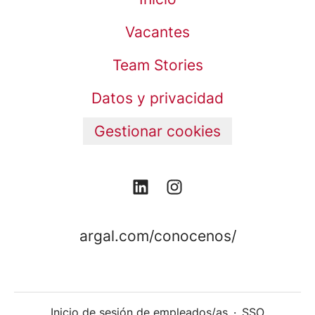
Vacantes
Team Stories
Datos y privacidad
Gestionar cookies
argal.com/conocenos/
Inicio de sesión de empleados/as
·
SSO