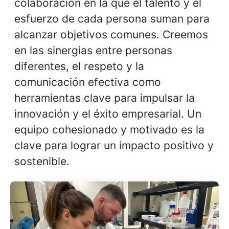
colaboración en la que el talento y el
esfuerzo de cada persona suman para
alcanzar objetivos comunes. Creemos
en las sinergias entre personas
diferentes, el respeto y la
comunicación efectiva como
herramientas clave para impulsar la
innovación y el éxito empresarial. Un
equipo cohesionado y motivado es la
clave para lograr un impacto positivo y
sostenible.