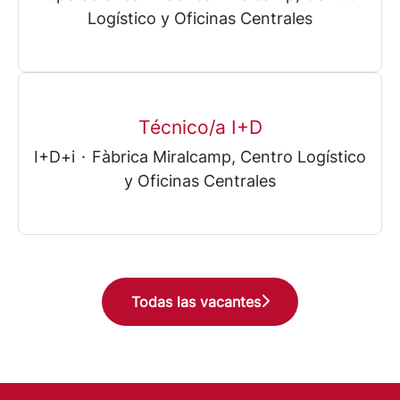
Logístico y Oficinas Centrales
Técnico/a I+D
I+D+i
·
Fàbrica Miralcamp, Centro Logístico
y Oficinas Centrales
Todas las vacantes