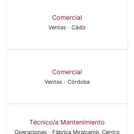
Comercial
Ventas
·
Cádiz
Comercial
Ventas
·
Córdoba
Técnico/a Mantenimiento
Operaciones
·
Fàbrica Miralcamp, Centro