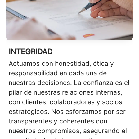
INTEGRIDAD
Actuamos con honestidad, ética y
responsabilidad en cada una de
nuestras decisiones. La confianza es el
pilar de nuestras relaciones internas,
con clientes, colaboradores y socios
estratégicos. Nos esforzamos por ser
transparentes y coherentes con
nuestros compromisos, asegurando el